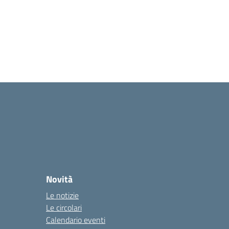
Novità
Le notizie
Le circolari
Calendario eventi