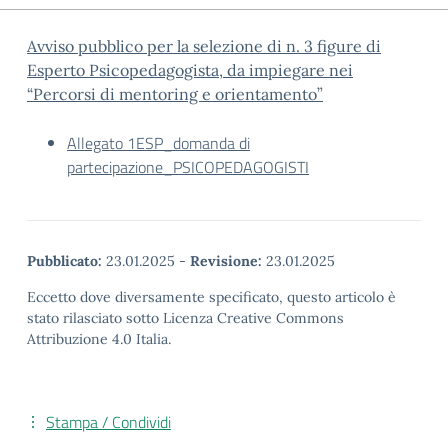
Avviso pubblico per la selezione di n. 3 figure di
Esperto Psicopedagogista, da impiegare nei
“Percorsi di mentoring e orientamento”
Allegato 1ESP_domanda di
partecipazione_PSICOPEDAGOGISTI
Pubblicato:
23.01.2025
-
Revisione:
23.01.2025
Eccetto dove diversamente specificato, questo articolo è
stato rilasciato sotto Licenza Creative Commons
Attribuzione 4.0 Italia.
Stampa / Condividi