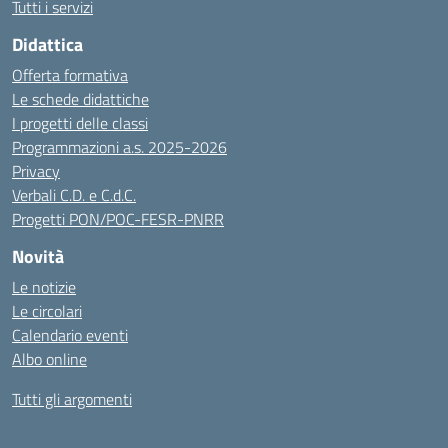
Tutti i servizi
Didattica
Offerta formativa
Le schede didattiche
I progetti delle classi
Programmazioni a.s. 2025-2026
Privacy
Verbali C.D. e C.d.C.
Progetti PON/POC-FESR-PNRR
Novità
Le notizie
Le circolari
Calendario eventi
Albo online
Tutti gli argomenti