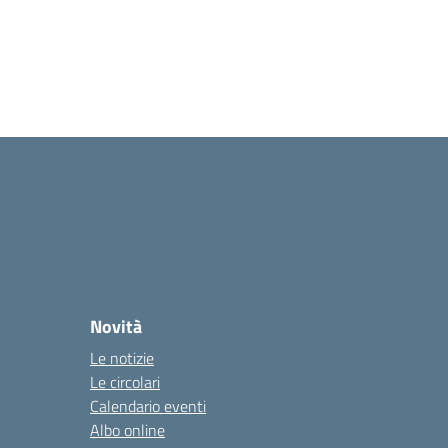
Novità
Le notizie
Le circolari
Calendario eventi
Albo online