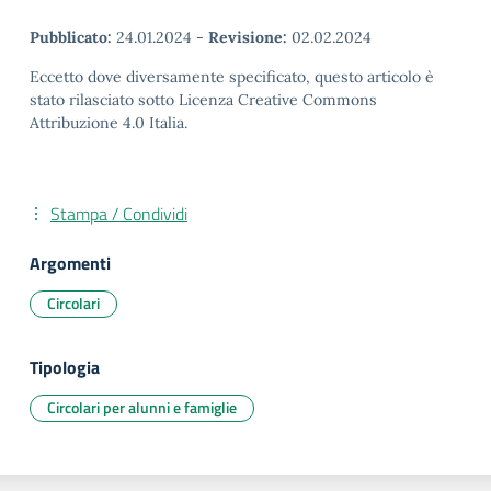
Pubblicato:
24.01.2024
-
Revisione:
02.02.2024
Eccetto dove diversamente specificato, questo articolo è
stato rilasciato sotto Licenza Creative Commons
Attribuzione 4.0 Italia.
Stampa / Condividi
Argomenti
Circolari
Tipologia
Circolari per alunni e famiglie