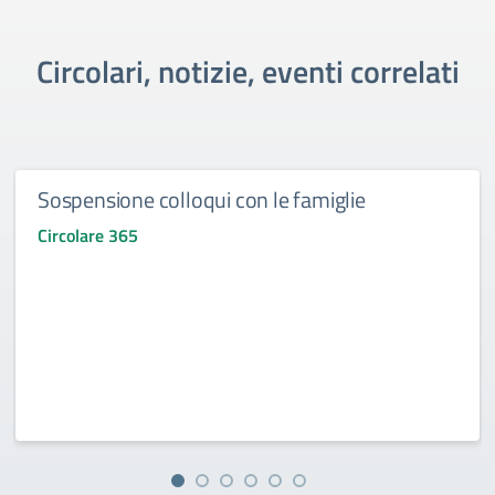
Circolari, notizie, eventi correlati
Sospensione colloqui con le famiglie
Circolare 365