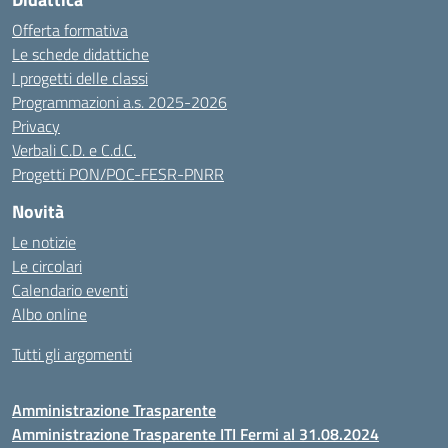
Offerta formativa
Le schede didattiche
I progetti delle classi
Programmazioni a.s. 2025-2026
Privacy
Verbali C.D. e C.d.C.
Progetti PON/POC-FESR-PNRR
Novità
Le notizie
Le circolari
Calendario eventi
Albo online
Tutti gli argomenti
Amministrazione Trasparente
Amministrazione Trasparente ITI Fermi al 31.08.2024