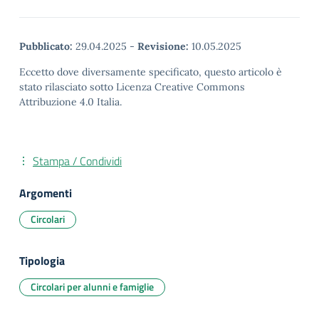
Pubblicato:
29.04.2025
-
Revisione:
10.05.2025
Eccetto dove diversamente specificato, questo articolo è
stato rilasciato sotto Licenza Creative Commons
Attribuzione 4.0 Italia.
Stampa / Condividi
Argomenti
Circolari
Tipologia
Circolari per alunni e famiglie