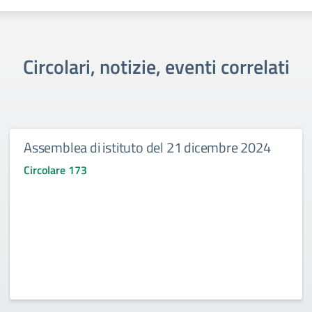
Circolari, notizie, eventi correlati
Assemblea di istituto del 21 dicembre 2024
Circolare 173