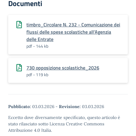
Documenti
timbro_Circolare N. 232 - Comunicazione dei
flussi delle spese scolastiche all’Agenzia
delle Entrate
pdf - 144 kb
730 opposizione scolastiche_2026
pdf - 119 kb
Pubblicato:
03.03.2026
-
Revisione:
03.03.2026
Eccetto dove diversamente specificato, questo articolo è
stato rilasciato sotto Licenza Creative Commons
Attribuzione 4.0 Italia.