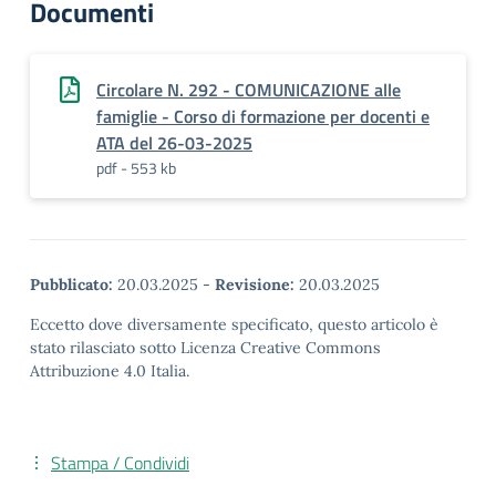
Documenti
Circolare N. 292 - COMUNICAZIONE alle
famiglie - Corso di formazione per docenti e
ATA del 26-03-2025
pdf - 553 kb
Pubblicato:
20.03.2025
-
Revisione:
20.03.2025
Eccetto dove diversamente specificato, questo articolo è
stato rilasciato sotto Licenza Creative Commons
Attribuzione 4.0 Italia.
Stampa / Condividi