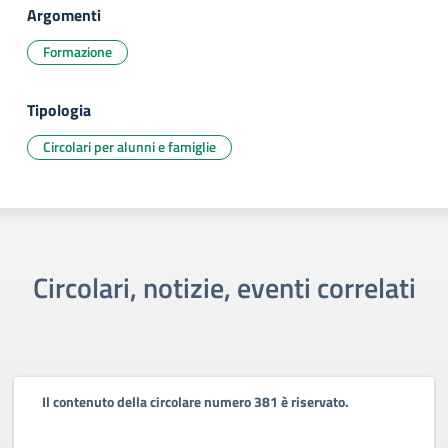
Argomenti
Formazione
Tipologia
Circolari per alunni e famiglie
Circolari, notizie, eventi correlati
Il contenuto della circolare numero 381 è riservato.