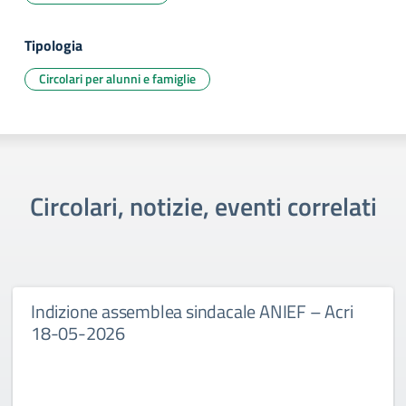
Tipologia
Circolari per alunni e famiglie
Circolari, notizie, eventi correlati
Indizione assemblea sindacale ANIEF – Acri
18-05-2026