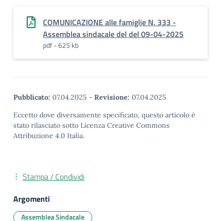
COMUNICAZIONE alle famiglie N. 333 -
Assemblea sindacale del del 09-04-2025
pdf - 625 kb
Pubblicato:
07.04.2025
-
Revisione:
07.04.2025
Eccetto dove diversamente specificato, questo articolo è
stato rilasciato sotto Licenza Creative Commons
Attribuzione 4.0 Italia.
Stampa / Condividi
Argomenti
Assemblea Sindacale