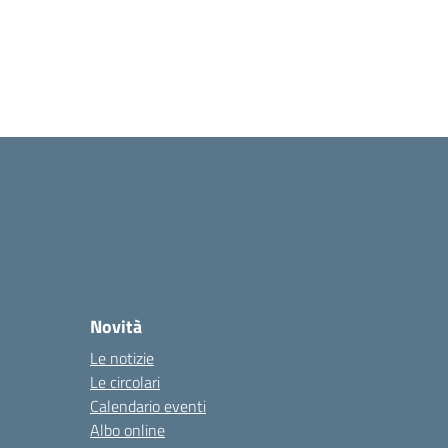
Novità
Le notizie
Le circolari
Calendario eventi
Albo online