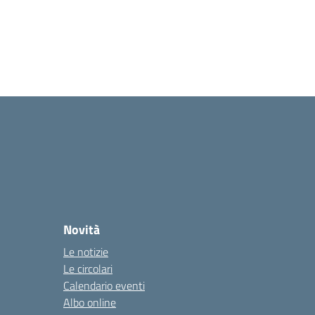
Novità
Le notizie
Le circolari
Calendario eventi
Albo online