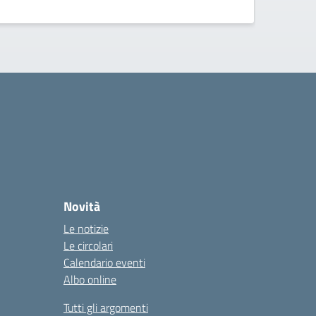
Novità
Le notizie
Le circolari
Calendario eventi
Albo online
Tutti gli argomenti