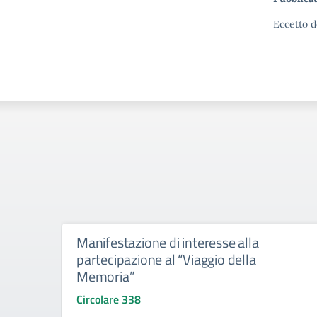
Eccetto d
Manifestazione di interesse alla
partecipazione al “Viaggio della
Memoria”
Circolare 338