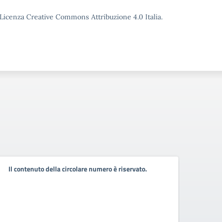
o Licenza Creative Commons Attribuzione 4.0 Italia.
Il contenuto della circolare numero è riservato.