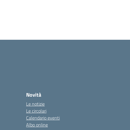
Novità
Le notizie
Le circolari
Calendario eventi
Albo online