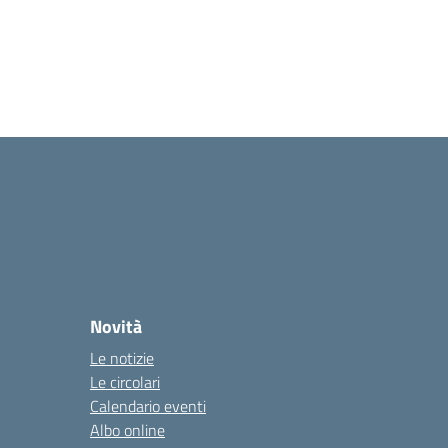
Novità
Le notizie
Le circolari
Calendario eventi
Albo online