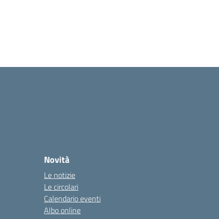
Novità
Le notizie
Le circolari
Calendario eventi
Albo online