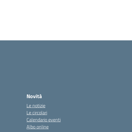
Novità
Le notizie
Le circolari
Calendario eventi
Albo online