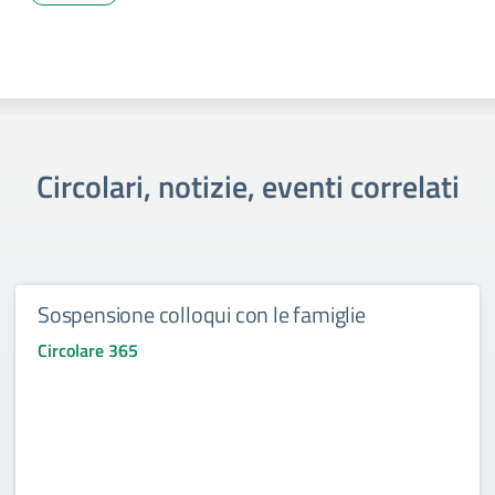
Circolari, notizie, eventi correlati
Sospensione colloqui con le famiglie
Circolare 365