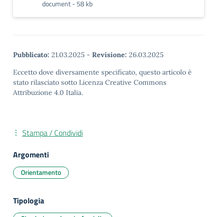
document - 58 kb
Pubblicato:
21.03.2025
-
Revisione:
26.03.2025
Eccetto dove diversamente specificato, questo articolo è
stato rilasciato sotto Licenza Creative Commons
Attribuzione 4.0 Italia.
Stampa / Condividi
Argomenti
Orientamento
Tipologia