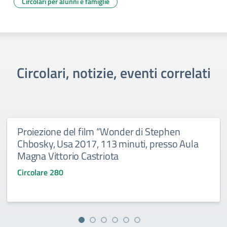
Circolari per alunni e famiglie
Circolari, notizie, eventi correlati
Proiezione del film “Wonder di Stephen
Chbosky, Usa 2017, 113 minuti, presso Aula
Magna Vittorio Castriota
Circolare 280