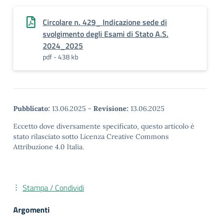
Circolare n. 429_ Indicazione sede di
svolgimento degli Esami di Stato A.S.
2024_2025
pdf - 438 kb
Pubblicato:
13.06.2025
-
Revisione:
13.06.2025
Eccetto dove diversamente specificato, questo articolo è
stato rilasciato sotto Licenza Creative Commons
Attribuzione 4.0 Italia.
Stampa / Condividi
Argomenti