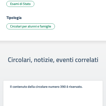
Esami di Stato
Tipologia
Circolari per alunni e famiglie
Circolari, notizie, eventi correlati
Il contenuto della circolare numero 390 è riservato.