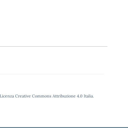
o Licenza Creative Commons Attribuzione 4.0 Italia.