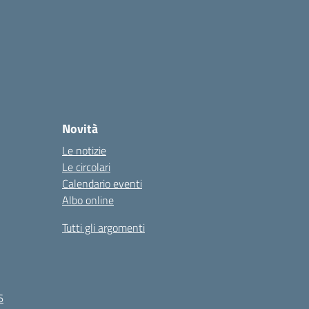
Novità
Le notizie
Le circolari
Calendario eventi
Albo online
Tutti gli argomenti
6