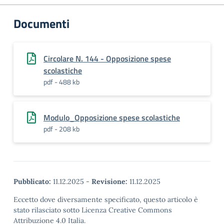
Documenti
Circolare N. 144 - Opposizione spese
scolastiche
pdf - 488 kb
Modulo_Opposizione spese scolastiche
pdf - 208 kb
Pubblicato:
11.12.2025
-
Revisione:
11.12.2025
Eccetto dove diversamente specificato, questo articolo è
stato rilasciato sotto Licenza Creative Commons
Attribuzione 4.0 Italia.