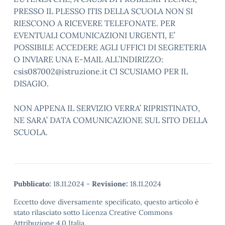
PRESSO IL PLESSO ITIS DELLA SCUOLA NON SI
RIESCONO A RICEVERE TELEFONATE. PER
EVENTUALI COMUNICAZIONI URGENTI, E’
POSSIBILE ACCEDERE AGLI UFFICI DI SEGRETERIA
O INVIARE UNA E-MAIL ALL’INDIRIZZO:
csis087002@istruzione.it CI SCUSIAMO PER IL
DISAGIO.
NON APPENA IL SERVIZIO VERRA’ RIPRISTINATO,
NE SARA’ DATA COMUNICAZIONE SUL SITO DELLA
SCUOLA.
Pubblicato:
18.11.2024
-
Revisione:
18.11.2024
Eccetto dove diversamente specificato, questo articolo è
stato rilasciato sotto Licenza Creative Commons
Attribuzione 4.0 Italia.