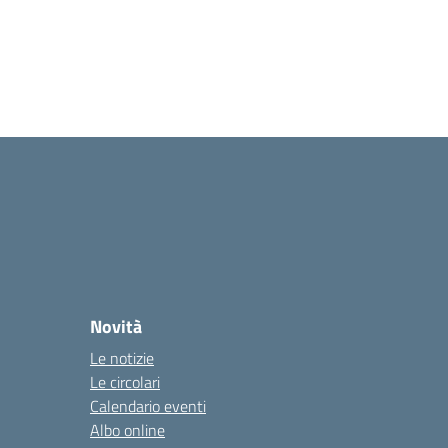
Novità
Le notizie
Le circolari
Calendario eventi
Albo online