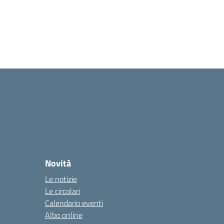
Novità
Le notizie
Le circolari
Calendario eventi
Albo online