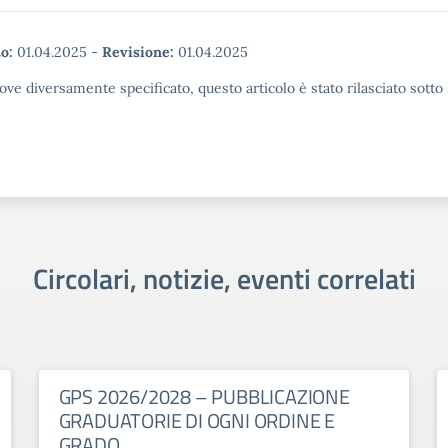
o:
01.04.2025
-
Revisione:
01.04.2025
ove diversamente specificato, questo articolo è stato rilasciato sott
Circolari, notizie, eventi correlati
GPS 2026/2028 – PUBBLICAZIONE
GRADUATORIE DI OGNI ORDINE E
GRADO