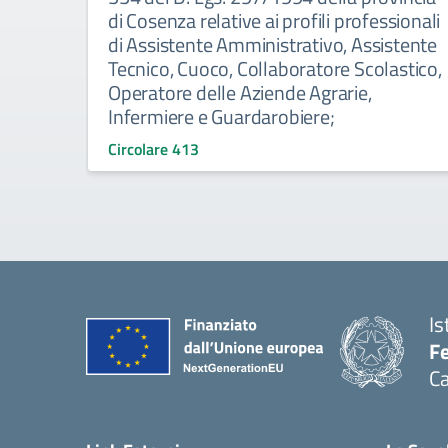
di Cosenza relative ai profili professionali
di Assistente Amministrativo, Assistente
Tecnico, Cuoco, Collaboratore Scolastico,
Operatore delle Aziende Agrarie,
Infermiere e Guardarobiere;
Circolare 413
Is
Fe
Ca
— 