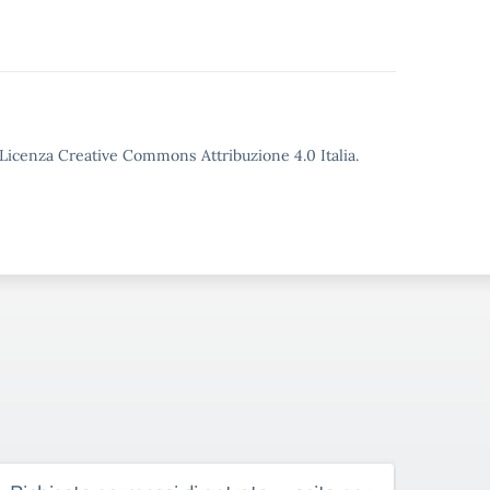
o Licenza Creative Commons Attribuzione 4.0 Italia.