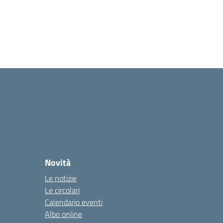
Novità
Le notizie
Le circolari
Calendario eventi
Albo online