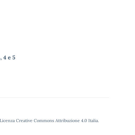
, 4 e 5
o Licenza Creative Commons Attribuzione 4.0 Italia.