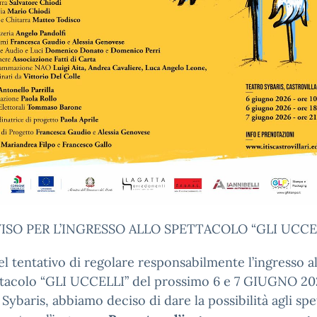
ISO PER L’INGRESSO ALLO SPETTACOLO “GLI UCCE
l tentativo di regolare responsabilmente l’ingresso a
tacolo “GLI UCCELLI” del prossimo 6 e 7 GIUGNO 20
 Sybaris, abbiamo deciso di dare la possibilità agli spe