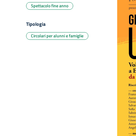
Spettacolo fine anno
Tipologia
Circolari per alunni e famiglie