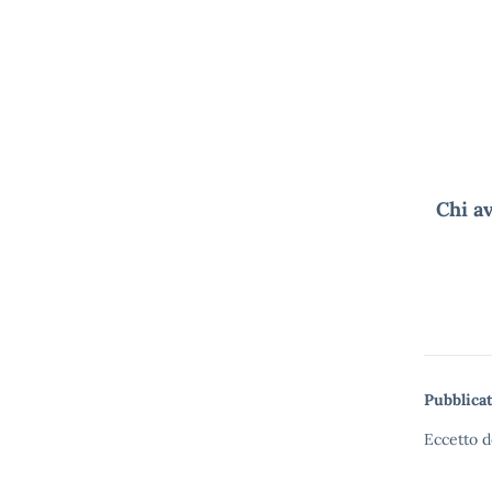
Chi av
Pubblicat
Eccetto d