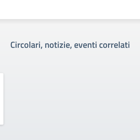
Circolari, notizie, eventi correlati