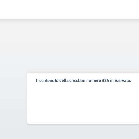
Il contenuto della circolare numero 384 è riservato.