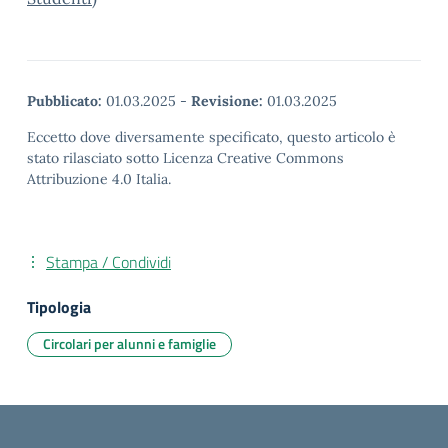
Pubblicato:
01.03.2025
-
Revisione:
01.03.2025
Eccetto dove diversamente specificato, questo articolo è
stato rilasciato sotto Licenza Creative Commons
Attribuzione 4.0 Italia.
Stampa / Condividi
Tipologia
Circolari per alunni e famiglie