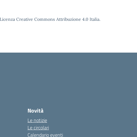
o Licenza Creative Commons Attribuzione 4.0 Italia.
Novità
Le notizie
Le circolari
Calendario eventi