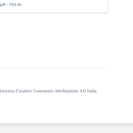
pdf - 593 kb
o Licenza Creative Commons Attribuzione 4.0 Italia.