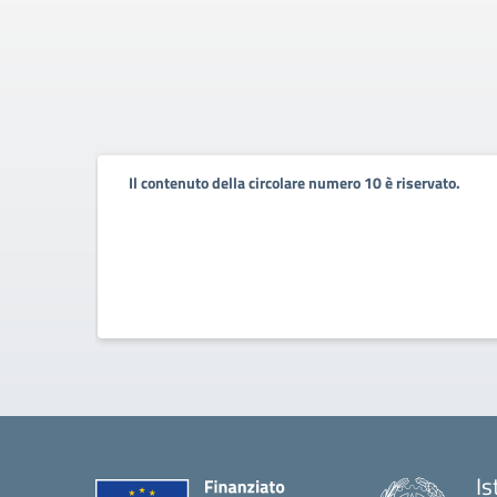
Il contenuto della circolare numero 10 è riservato.
Is