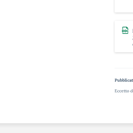
Pubblicat
Eccetto d