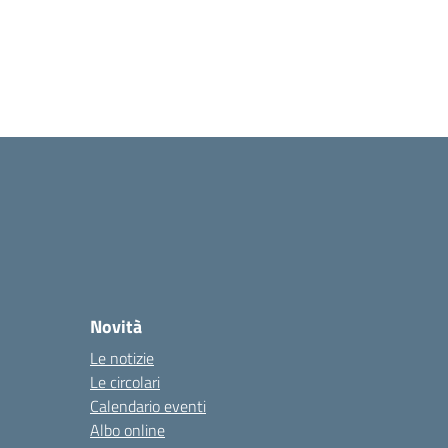
Novità
Le notizie
Le circolari
Calendario eventi
Albo online