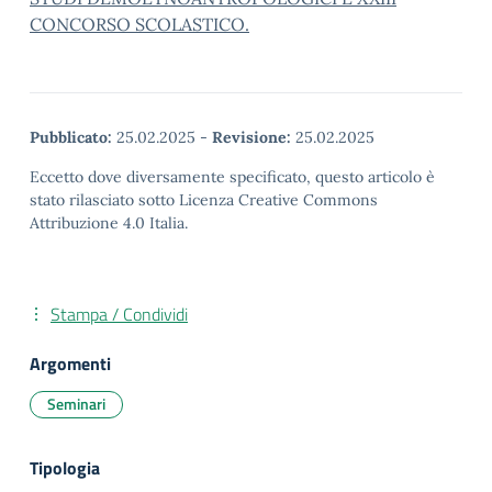
CONCORSO SCOLASTICO.
Pubblicato:
25.02.2025
-
Revisione:
25.02.2025
Eccetto dove diversamente specificato, questo articolo è
stato rilasciato sotto Licenza Creative Commons
Attribuzione 4.0 Italia.
Stampa / Condividi
Argomenti
Seminari
Tipologia