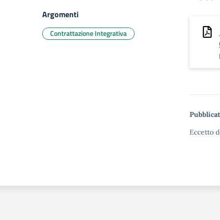
Argomenti
Contrattazione Integrativa
Pubblicat
Eccetto d