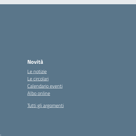
Novità
Le notizie
Le circolari
Calendario eventi
Albo online
Tutti gli argomenti