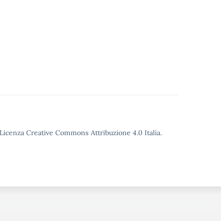
o Licenza Creative Commons Attribuzione 4.0 Italia.