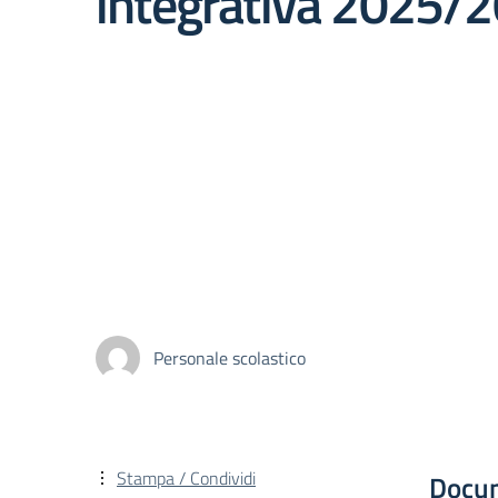
integrativa 2025/2
Personale scolastico
Stampa / Condividi
Docu