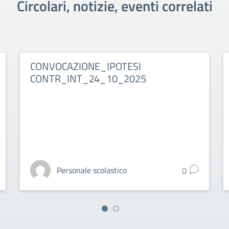
Circolari, notizie, eventi correlati
CONVOCAZIONE_IPOTESI
CONTR_INT_24_10_2025
Personale scolastico
0