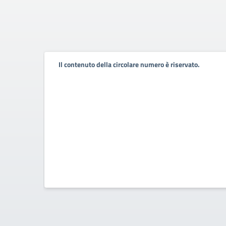
Il contenuto della circolare numero è riservato.