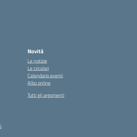
Novità
Le notizie
Le circolari
Calendario eventi
Albo online
Tutti gli argomenti
6