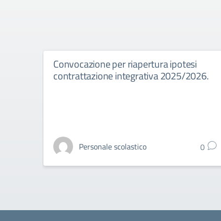
Convocazione per riapertura ipotesi
contrattazione integrativa 2025/2026.
Personale scolastico
0