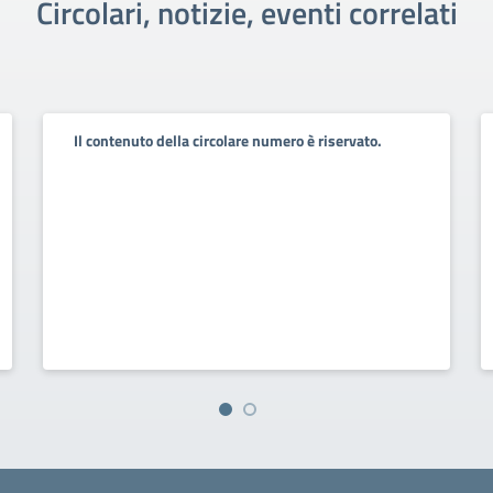
Circolari, notizie, eventi correlati
Il contenuto della circolare numero è riservato.