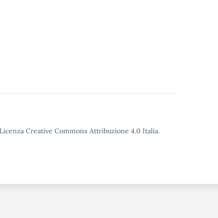
o Licenza Creative Commons Attribuzione 4.0 Italia.