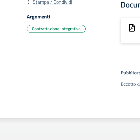
Stampa / Condividi
Docu
Argomenti
Contrattazione Integrativa
Pubblicat
Eccetto d