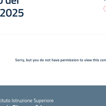
2025
Sorry, but you do not have permission to view this con
tituto Istruzione Superiore