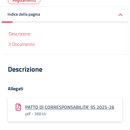
Regolamento
Indice della pagina
Descrizione
Il Documento
Descrizione
Allegati
PATTO DI CORRESPONSABILITA' IIS 2025-26
pdf - 368 kb