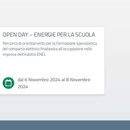
OPEN DAY – ENERGIE PER LA SCUOLA
CON
Percorso di orientamento per la formazione specialistica
del comparto elettrico finalizzata all'occupazione nelle
imprese dell'indotto ENEL
dal 6 Novembre 2024 al 8 Novembre
2024