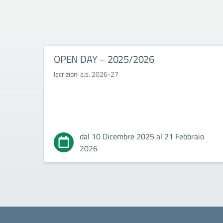
OPEN DAY – 2025/2026
Iscrizioni a.s. 2026-27
dal 10 Dicembre 2025 al 21 Febbraio
2026