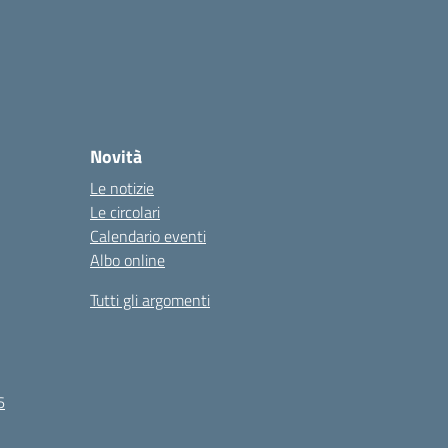
Novità
Le notizie
Le circolari
Calendario eventi
Albo online
Tutti gli argomenti
6