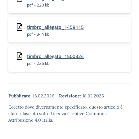
pdf - 220 kb
timbro_allegato_1459115
pdf - 344 kb
timbro_allegato_1500324
pdf - 226 kb
Pubblicato:
18.02.2026
-
Revisione:
18.02.2026
Eccetto dove diversamente specificato, questo articolo è
stato rilasciato sotto Licenza Creative Commons
Attribuzione 4.0 Italia.