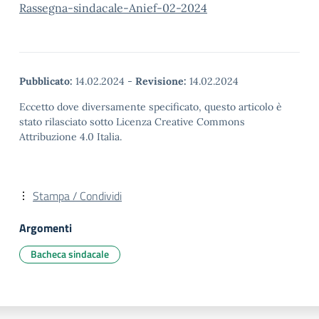
Rassegna-sindacale-Anief-02-2024
Pubblicato:
14.02.2024
-
Revisione:
14.02.2024
Eccetto dove diversamente specificato, questo articolo è
stato rilasciato sotto Licenza Creative Commons
Attribuzione 4.0 Italia.
Stampa / Condividi
Argomenti
Bacheca sindacale