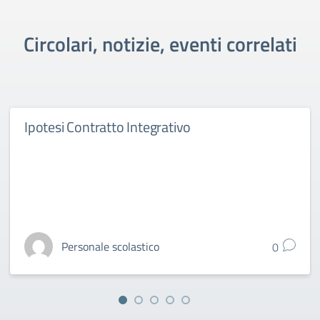
Circolari, notizie, eventi correlati
Ipotesi Contratto Integrativo
Personale scolastico
0