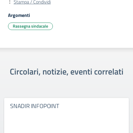
Stampa / Condividi
Argomenti
Rassegna sindacale
Circolari, notizie, eventi correlati
SNADIR INFOPOINT