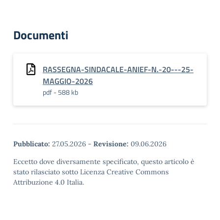
Documenti
RASSEGNA-SINDACALE-ANIEF-N.-20---25-
MAGGIO-2026
pdf - 588 kb
Pubblicato:
27.05.2026
-
Revisione:
09.06.2026
Eccetto dove diversamente specificato, questo articolo è
stato rilasciato sotto Licenza Creative Commons
Attribuzione 4.0 Italia.