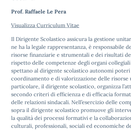
Prof. Raffaele Le Pera
Visualizza Curriculum Vitae
Il Dirigente Scolastico assicura la gestione unitari
ne ha la legale rappresentanza, è responsabile de
risorse finanziarie e strumentali e dei risultati de
rispetto delle competenze degli organi collegiali 
spettano al dirigente scolastico autonomi poteri 
coordinamento e di valorizzazione delle risorse
particolare, il dirigente scolastico, organizza l’att
secondo criteri di efficienza e di efficacia format
delle relazioni sindacali. Nell’esercizio delle co
sopra il dirigente scolastico promuove gli interv
la qualità dei processi formativi e la collaborazio
culturali, professionali, sociali ed economiche de