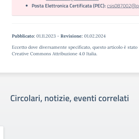
Posta Elettronica Certificata (PEC):
csis087002@pec
Pubblicato:
01.11.2023
-
Revisione:
01.02.2024
Eccetto dove diversamente specificato, questo articolo è stato 
Creative Commons Attribuzione 4.0 Italia.
Circolari, notizie, eventi correlati