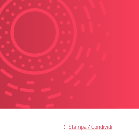
Stampa / Condividi