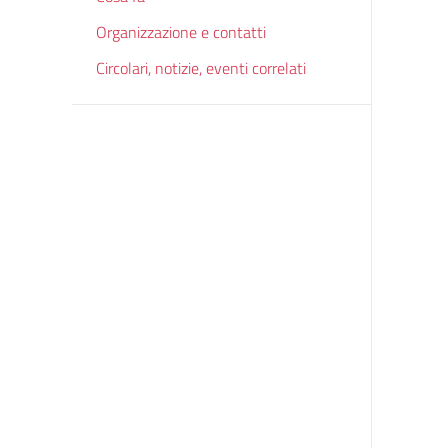
Organizzazione e contatti
Circolari, notizie, eventi correlati