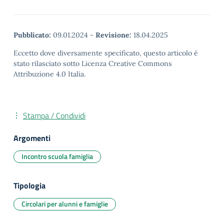
Pubblicato:
09.01.2024
-
Revisione:
18.04.2025
Eccetto dove diversamente specificato, questo articolo è
stato rilasciato sotto Licenza Creative Commons
Attribuzione 4.0 Italia.
Stampa / Condividi
Argomenti
Incontro scuola famiglia
Tipologia
Circolari per alunni e famiglie