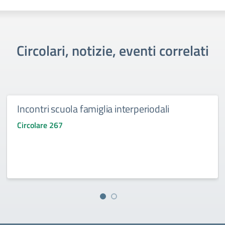
Circolari, notizie, eventi correlati
Incontri scuola famiglia interperiodali
Circolare 267