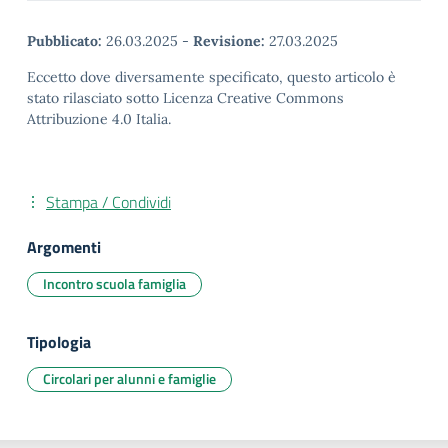
Pubblicato:
26.03.2025
-
Revisione:
27.03.2025
Eccetto dove diversamente specificato, questo articolo è
stato rilasciato sotto Licenza Creative Commons
Attribuzione 4.0 Italia.
Stampa / Condividi
Argomenti
Incontro scuola famiglia
Tipologia
Circolari per alunni e famiglie