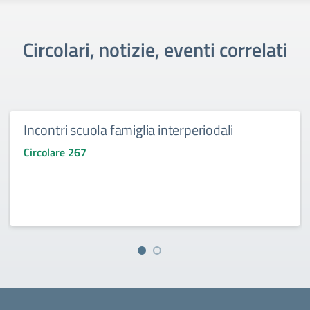
Circolari, notizie, eventi correlati
Incontri scuola famiglia interperiodali
Circolare 267