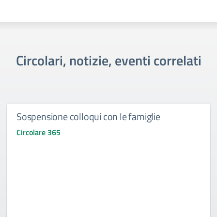
Circolari, notizie, eventi correlati
Sospensione colloqui con le famiglie
Circolare 365