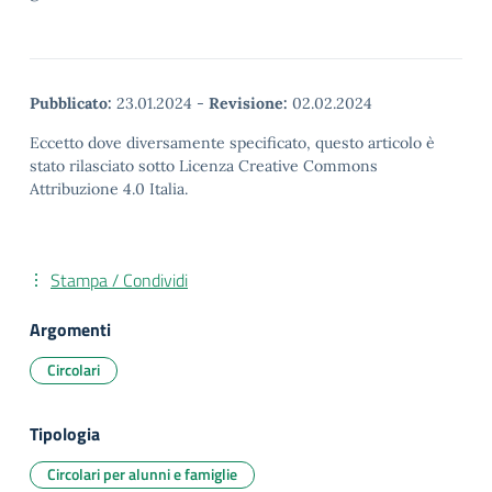
Pubblicato:
23.01.2024
-
Revisione:
02.02.2024
Eccetto dove diversamente specificato, questo articolo è
stato rilasciato sotto Licenza Creative Commons
Attribuzione 4.0 Italia.
Stampa / Condividi
Argomenti
Circolari
Tipologia
Circolari per alunni e famiglie