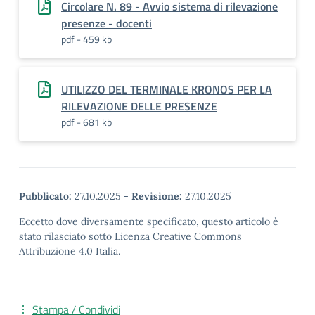
Circolare N. 89 - Avvio sistema di rilevazione
presenze - docenti
pdf - 459 kb
UTILIZZO DEL TERMINALE KRONOS PER LA
RILEVAZIONE DELLE PRESENZE
pdf - 681 kb
Pubblicato:
27.10.2025
-
Revisione:
27.10.2025
Eccetto dove diversamente specificato, questo articolo è
stato rilasciato sotto Licenza Creative Commons
Attribuzione 4.0 Italia.
Stampa / Condividi