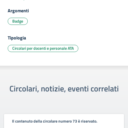
Argomenti
Badge
Tipologia
Circolari per docenti e personale ATA
Circolari, notizie, eventi correlati
Il contenuto della circolare numero 73 è riservato.