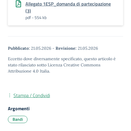
Allegato 1ESP_domanda di partecipazione
(3)
pdf - 554 kb
Pubblicato:
21.05.2026
-
Revisione:
21.05.2026
Eccetto dove diversamente specificato, questo articolo è
stato rilasciato sotto Licenza Creative Commons
Attribuzione 4.0 Italia.
Stampa / Condividi
Argomenti
Bandi