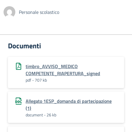
Personale scolastico
Documenti
timbro_AVVISO_MEDICO
COMPETENTE_RIAPERTURA_signed
pdf - 707 kb
Allegato 1ESP_domanda di partecipazione
(1)
document - 26 kb