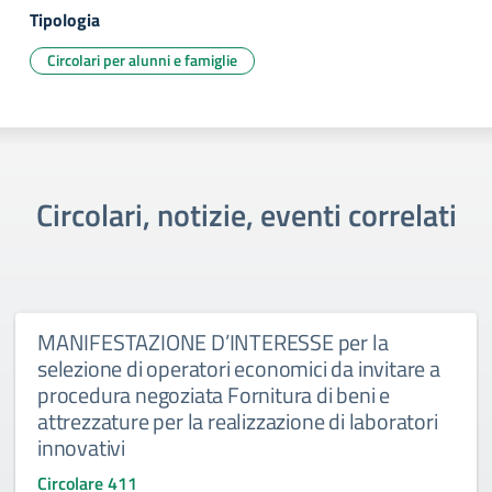
Tipologia
Circolari per alunni e famiglie
Circolari, notizie, eventi correlati
MANIFESTAZIONE D’INTERESSE per la
selezione di operatori economici da invitare a
procedura negoziata Fornitura di beni e
attrezzature per la realizzazione di laboratori
innovativi
Circolare 411