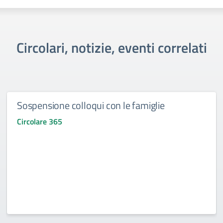
Circolari, notizie, eventi correlati
Sospensione colloqui con le famiglie
Circolare 365