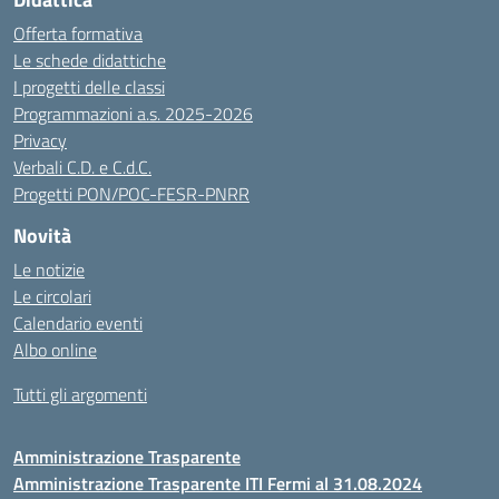
Offerta formativa
Le schede didattiche
I progetti delle classi
Programmazioni a.s. 2025-2026
Privacy
Verbali C.D. e C.d.C.
Progetti PON/POC-FESR-PNRR
Novità
Le notizie
Le circolari
Calendario eventi
Albo online
Tutti gli argomenti
Amministrazione Trasparente
Amministrazione Trasparente ITI Fermi al 31.08.2024