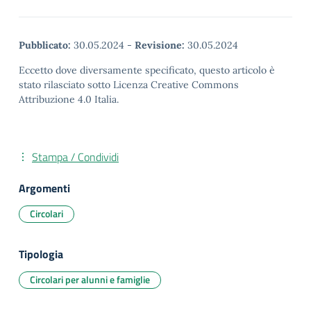
Pubblicato:
30.05.2024
-
Revisione:
30.05.2024
Eccetto dove diversamente specificato, questo articolo è
stato rilasciato sotto Licenza Creative Commons
Attribuzione 4.0 Italia.
Stampa / Condividi
Argomenti
Circolari
Tipologia
Circolari per alunni e famiglie