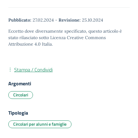
Pubblicato:
27.02.2024
-
Revisione:
25.10.2024
Eccetto dove diversamente specificato, questo articolo è
stato rilasciato sotto Licenza Creative Commons
Attribuzione 4.0 Italia.
Stampa / Condividi
Argomenti
Circolari
Tipologia
Circolari per alunni e famiglie