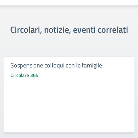
Circolari, notizie, eventi correlati
Sospensione colloqui con le famiglie
Circolare 365