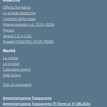
Offerta formativa
Le schede didattiche
I progetti delle classi
Programmazioni a.s. 2025-2026
Privacy
Verbali C.D. e C.d.C.
Progetti PON/POC-FESR-PNRR
Novità
Le notizie
Le circolari
Calendario eventi
Albo online
Tutti gli argomenti
Amministrazione Trasparente
Amministrazione Trasparente ITI Fermi al 31.08.2024