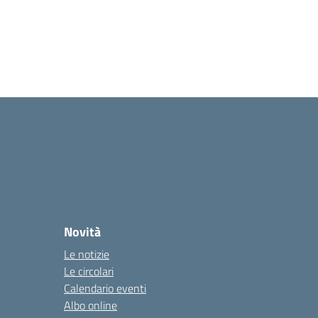
Novità
Le notizie
Le circolari
Calendario eventi
Albo online