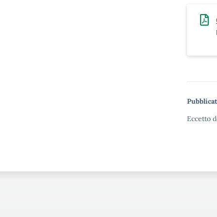
Pubblicat
Eccetto d