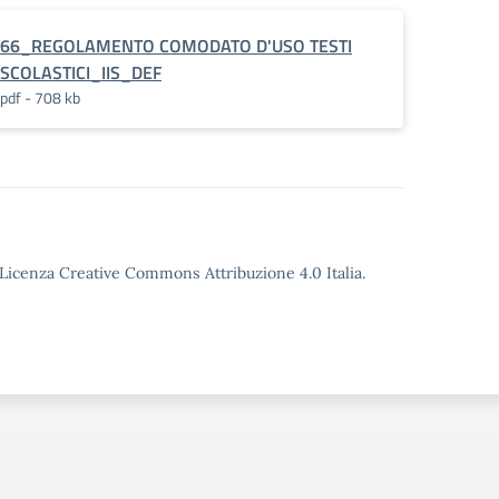
66_REGOLAMENTO COMODATO D'USO TESTI
SCOLASTICI_IIS_DEF
pdf - 708 kb
o Licenza Creative Commons Attribuzione 4.0 Italia.